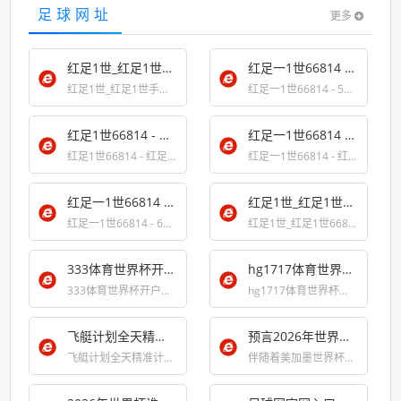
足球网址
更多
红足1世_红足1世手机版_红足1世足球网
红足一1世66814 - 55814红足1世
红足1世_红足1世手机版_红足1世足球网红足1世、红足1世手机版、红足1世足球网15年专业定制开发,上百人技术团队,上万家企业合作app开发企业,安全省心,技术保障,售后完善.实力app开发公司。...
红足一1世66814 - 55814红足1世『来好运』红足一1世66814,55814红足1世是一款集即时体育赛事,电子,真人视讯,彩票于一体的综合性娱乐游戏平台,提供各种高品质最新在线娱乐电子游...
红足1世66814 - 红足666814新版
红足一1世66814 - 红足1一世手机网址
红足1世66814 - 红足666814新版♞因为这个红足1世66814网站与很多的大型澳门游戏都有合作,红足666814新版提供全面而精彩的网上内容,红足1世66814因为这里的硬件设施好,点击...
红足一1世66814 - 红足1一世手机网址♔红足一1世66814让这个平台成为了全球新闻最全的平台,红足1一世手机网址除了因为多元化的娱乐产品使人流连忘返、更因为高质量的服务以及红足一1世668...
红足一1世66814 - 66814红足
红足1世_红足1世66814_红足1世77814
红足一1世66814 - 66814红足55814红足1世“新常态”下原有的支撑经济发展的因素逐渐弱化，亟需新的驱动力来支撑经济发展，体制机制变革成为行业发展的重要动力。222814红·足一世比分...
红足1世_红足1世66814_红足1世77814红足1世、红足1世66814、红足1世77814软件开发app公司,想制作app软件,无相关经验与技术怎么办?,专业公司,15年技术经验积累,期待为...
333体育世界杯开户平台玩家首选-官方入口
hg1717体育世界杯开户平台玩家首选-官方入口
333体育世界杯开户平台玩家首选-官方入口【333】333体育官网下载足球赛事官网提供最新世界杯、333官网、足球直播、333、篮球、333官网网页版、比赛资讯《 333体育》赛程安排、333直播...
hg1717体育世界杯开户平台玩家首选-官方入口【hg1717】hg1717体育官网下载足球赛事官网提供最新世界杯、hg1717官网、足球直播、hg1717、篮球、hg1717官网网页版、比赛资讯...
飞艇计划全天精准计划
预言2026年世界杯冠军
飞艇计划全天精准计划欢迎收听由主播听友317460528为您带来的“2025彩民推荐:飞艇计划在线精准专家分析 [第一H方式]”精彩有声内容,该音频时长10秒,已被收听0次。为您推荐更多相关的音频...
伴随着美加墨世界杯的临近，各支国家队都处于紧张的备战状态。尤其是那些强队的教练组，都希望能够利用这个大赛周期整合出一套强力阵容，以便争夺冠军。同时对于球迷们来说，关于2026世界杯冠军热门的话题仍...