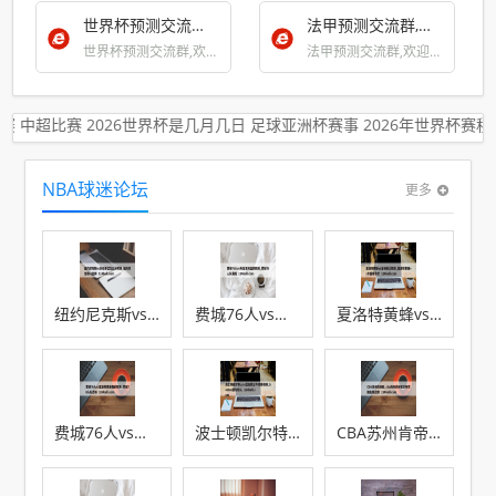
世界杯预测交流群,欢迎新人加入(同行勿扰)
法甲预测交流群,欢迎新人加入(同行勿扰)
世界杯预测交流群,欢迎新人加入(同行勿扰) 世界杯预测交流群，2026世界杯盛宴等你加入！世界杯预测交流群,创建了一个聊球的群,非常欢迎粉丝加入群聊,一起看看闲聊,我们期待已久的足球交流分享群也正...
法甲预测交流群,欢迎新人加入(同行勿扰) 法甲预测交流群，2026法甲盛宴等你加入！法甲预测交流群,创建了一个聊球的群,非常欢迎粉丝加入群聊,一起看看闲聊,我们期待已久的足球交流分享群也正式上线。...
杯是几月几日 足球亚洲杯赛事 2026年世界杯赛程表 2026世界杯开户 202
NBA球迷论坛
更多
纽约尼克斯vs多伦多猛龙比分预测_纽约尼克斯vs篮网 114ball.com
费城76人vs布鲁克林篮网预测_费城76人队赛程 114ball.com
夏洛特黄蜂vs金州勇士预测_夏洛特黄蜂vs华盛顿奇才 114ball.com
费城76人vs夏洛特黄蜂赛前预测_费城76人队百科 114ball.com
波士顿凯尔特人vs芝加哥公牛对阵预测_boston凯尔特人 114ball.com
CBA苏州肯帝亚_cba苏州肯帝亚主帅李楠执教战绩 114ball.com