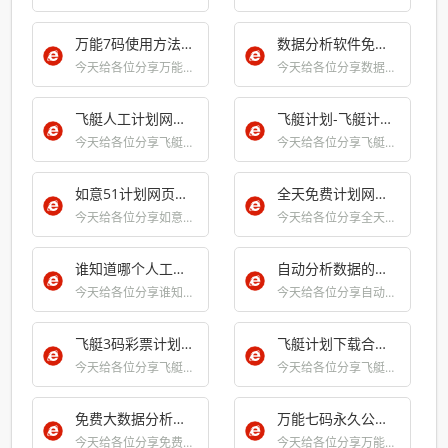
万能7码使用方法_万能七码原理 114ball.com
数据分析软件免费_数据分析软件推荐 114ball.com
今天给各位分享万能7码使用方法的知识，其中也会对万能七码原理进行解释，如果能碰巧解决你现在面临的问题，别忘了关注本站，现在开始吧！本文目录一览： 1、万能六码组合-万能7码组合表 2、《部落冲突》...
今天给各位分享数据分析软件免费的知识，其中也会对数据分析软件推荐进行解释，如果能碰巧解决你现在面临的问题，别忘了关注本站，现在开始吧！本文目录一览： 1、淘宝卖家的,数据分析软件用哪个可以免费? ...
飞艇人工计划网页版计划_精准计划导师带赚包赔 114ball.com
飞艇计划-飞艇计划平台_飞艇计划手机app软件排行榜 114ball.com
今天给各位分享飞艇人工计划网页版计划的知识，其中也会对精准计划导师带赚包赔进行解释，如果能碰巧解决你现在面临的问题，别忘了关注本站，现在开始吧！本文目录一览： 1、星际穿越结局 2、插画风景观-东...
今天给各位分享飞艇计划-飞艇计划平台的知识，其中也会对飞艇计划手机app软件排行榜进行解释，如果能碰巧解决你现在面临的问题，别忘了关注本站，现在开始吧！本文目录一览： 1、揭露168飞艇骗局,侥幸...
如意51计划网页版_51计划网全天计划 114ball.com
全天免费计划网页版_千里马计划免费 114ball.com
今天给各位分享如意51计划网页版的知识，其中也会对51计划网全天计划进行解释，如果能碰巧解决你现在面临的问题，别忘了关注本站，现在开始吧！本文目录一览： 1、八字喜木的如意的女孩名字99个 2、吉...
今天给各位分享全天免费计划网页版的知识，其中也会对千里马计划免费进行解释，如果能碰巧解决你现在面临的问题，别忘了关注本站，现在开始吧！本文目录一览： 1、淘宝支付方法 2、陕西博物馆门票预约可以提...
谁知道哪个人工计划软件好用_人工计划网导航 114ball.com
自动分析数据的软件_快速分析数据的软件 114ball.com
今天给各位分享谁知道哪个人工计划软件好用的知识，其中也会对人工计划网导航进行解释，如果能碰巧解决你现在面临的问题，别忘了关注本站，现在开始吧！本文目录一览： 1、御彩轩计划软件跟少女计划软件哪个比...
今天给各位分享自动分析数据的软件的知识，其中也会对快速分析数据的软件进行解释，如果能碰巧解决你现在面临的问题，别忘了关注本站，现在开始吧！本文目录一览： 1、数据统计分析软件有哪些 2、数据监控分...
飞艇3码彩票计划_3d飞艇 114ball.com
飞艇计划下载合集_飞艇计划软件哪个好 114ball.com
今天给各位分享飞艇3码彩票计划的知识，其中也会对3d飞艇进行解释，如果能碰巧解决你现在面临的问题，别忘了关注本站，现在开始吧！本文目录一览： 1、飞艇168是不是私人合作平台? 2、揭露168飞艇...
今天给各位分享飞艇计划下载合集的知识，其中也会对飞艇计划软件哪个好进行解释，如果能碰巧解决你现在面临的问题，别忘了关注本站，现在开始吧！本文目录一览： 1、新兴职业飞艇师是干嘛的 2、飞艇是怎么被...
免费大数据分析网站_免费大数据分析网站导航 114ball.com
万能七码永久公式_13458跟02679实战买法 计划交流群114ball.com
今天给各位分享免费大数据分析网站的知识，其中也会对免费大数据分析网站导航进行解释，如果能碰巧解决你现在面临的问题，别忘了关注本站，现在开始吧！本文目录一览： 1、抖音有哪些好用的数据分析网站推荐?...
今天给各位分享万能七码永久公式的知识，其中也会对13458跟02679实战买法进行解释，如果能碰巧解决你现在面临的问题，别忘了关注本站，现在开始吧！本文目录一览： 1、口袋怪兽红秘籍 2、魔方教程...