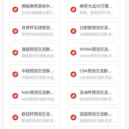
揭秘麻将游戏中的爆分秘诀，五分钟带你成为高手！
麻将大战30万爆分技巧大解析：从听牌到胡牌，如何制胜场上风云？
在当今网络娱乐盛行的时代，麻将这项古老的传统游戏正在迅速向数字环境转型，成为玩家在休闲时间的一项热门选择。尤其是在麻将游戏中，追求高分、爆分的热潮持续升温。本文将为您详细解析麻将游戏中的爆分技巧，...
麻将，这项流传千年的国粹，不仅是娱乐的绝佳方式，更是一项融入策略与心理博弈的智力游戏。近期，麻将爱好者们频频讨论话题“麻将胡了”中的爆分奇迹，吸引无数玩家关注。本期战报，我们以高达30万爆分的腾讯...
世界杯买球预测交流群,欢迎新人加入(同行勿扰)
日职联预测交流群,欢迎新人加入(同行勿扰)
世界杯买球预测交流群,欢迎新人加入(同行勿扰) 世界杯买球预测交流群，2026世界杯买球盛宴等你加入！世界杯买球预测交流群,创建了一个聊球的群,非常欢迎粉丝加入群聊,一起看看闲聊,我们期待已久的足...
日职联预测交流群,欢迎新人加入(同行勿扰) 日职联预测交流群，2026日职联盛宴等你加入！日职联预测交流群,创建了一个聊球的群,非常欢迎粉丝加入群聊,一起看看闲聊,我们期待已久的足球交流分享群也正...
澳超预测交流群,欢迎新人加入(同行勿扰)
WNBA预测交流群,欢迎新人加入(同行勿扰)
澳超预测交流群,欢迎新人加入(同行勿扰) 澳超预测交流群，2026澳超盛宴等你加入！澳超预测交流群,创建了一个聊球的群,非常欢迎粉丝加入群聊,一起看看闲聊,我们期待已久的足球交流分享群也正式上线。...
WNBA预测交流群,欢迎新人加入(同行勿扰) WNBA预测交流群，2026WNBA盛宴等你加入！WNBA预测交流群,创建了一个聊球的群,非常欢迎粉丝加入群聊,一起看看闲聊,我们期待已久的足球交流分...
中超预测交流群,欢迎新人加入(同行勿扰)
CBA预测交流群,欢迎新人加入(同行勿扰)
中超预测交流群,欢迎新人加入(同行勿扰) 中超预测交流群，2026中超盛宴等你加入！中超预测交流群,创建了一个聊球的群,非常欢迎粉丝加入群聊,一起看看闲聊,我们期待已久的足球交流分享群也正式上线。...
CBA预测交流群,欢迎新人加入(同行勿扰) CBA预测交流群，2026CBA盛宴等你加入！CBA预测交流群,创建了一个聊球的群,非常欢迎粉丝加入群聊,一起看看闲聊,我们期待已久的足球交流分享群也正...
NBA预测交流群,欢迎新人加入(同行勿扰)
亚洲杯预测交流群,欢迎新人加入(同行勿扰)
NBA预测交流群,欢迎新人加入(同行勿扰) NBA预测交流群，2026NBA盛宴等你加入！NBA预测交流群,创建了一个聊球的群,非常欢迎粉丝加入群聊,一起看看闲聊,我们期待已久的足球交流分享群也正...
亚洲杯预测交流群,欢迎新人加入(同行勿扰) 亚洲杯预测交流群，2026亚洲杯盛宴等你加入！亚洲杯预测交流群,创建了一个聊球的群,非常欢迎粉丝加入群聊,一起看看闲聊,我们期待已久的足球交流分享群也正...
欧冠杯预测交流群,欢迎新人加入(同行勿扰)
英超预测交流群,欢迎新人加入(同行勿扰)
欧冠杯预测交流群,欢迎新人加入(同行勿扰) 欧冠杯预测交流群，2026欧冠杯盛宴等你加入！欧冠杯预测交流群,创建了一个聊球的群,非常欢迎粉丝加入群聊,一起看看闲聊,我们期待已久的足球交流分享群也正...
英超预测交流群,欢迎新人加入(同行勿扰) 英超预测交流群，2026英超盛宴等你加入！英超预测交流群,创建了一个聊球的群,非常欢迎粉丝加入群聊,一起看看闲聊,我们期待已久的足球交流分享群也正式上线。...