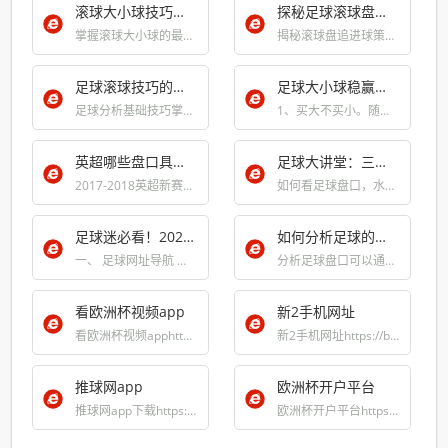
滚球大小球技巧详解：提升胜率的有效策略
探秘足球滚球盘追球的策略与技巧
掌握滚球大小球的最新技巧，提升胜率更上一层楼，愿您受益匪浅。011. 上半场20分钟内0:0情况在滚球大小球的比赛中，若一场赛事开始后20分钟内比分仍然为0:0，且全场大小球盘口设定为2球，同时水...
揭秘滚球盘追进球策略与技巧滚球盘追进球，是足球比赛中一项重要的技巧。通过合理的策略和技巧，可以更有效地追踪和控制足球，从而增加进球的机会。接下来，我们将一起探讨几个实用的滚球盘追进球技巧。011....
足球滚球技巧的全盘策略解析
足球大小球稳赢技巧
足球分析基础技巧掌握滚球技巧需要融合多方面的知识和经验，这并非一蹴而就，毕竟人的精力和记忆力都是有限的。然而，通过持续的学习和实践，我们可以逐步积累这些技巧。以下是一些基础的滚球技巧项目，供您作为...
1、买大不买小。随着赛事质量的提升联赛中目前出现小球的比赛越来越少了，买小如果进球了输赢要到最后一秒才能揭晓，大球有的赛事10分钟就可以收。2、初盘中水小球多，初盘高水大球多。3、半球盘保持到75...
英超哪些盘口具有投资价值？
足球大讲堂：三分钟带你看穿足球盘口
2017-2018英超新赛季已经开幕，憋了几个月的玩家门终于可以大展身手了。每个赛季，英超球队人员流动极大，从主教练到球员，都在向着金钱方向流动，这就是现代足球。然而这些因数的变化对我们玩家来说并...
如何看足球盘口，水位，升降盘如何分析?自己也玩足彩，从任九到单场到竞彩串关，一路走来也七八年了，也算有些经验，下面是总结有源自别的高手，也有自己的一些想法，合为一炉，当然不一定准，仅供各位参考。一...
足球迷必看！2023年热门盘口分析网站排行榜
如何分析足球的盘口？
一、 足球网址导航 足球网址导航是国内知名足球资讯平台，提供全面且丰富的足球新闻和数据分析。此网站的特色排行榜包括：欧冠积分榜：实时更新各参赛队伍积分，第一时间掌握赛事动态。英超积分榜：详细展示英...
分析足球盘口可以通过以下几种方法：实力评估——评估双方的实力，确认哪一方是实力团队。但是，请注意，仅仅因为一方是实力球队，另一方就必须被认为是弱队。可能对方只是比较弱，恐怕也有一定的实力。热点效应...
看欧洲杯视频app
新2手机网址
看欧洲杯视频apphttps://bf.114ball.com/...
新2手机网址https://ball.114ball.com/...
推球网app
欧洲杯开户平台
推球网app下载https://bf.114ball.com/...
欧洲杯开户平台https://www.35sports5.app/sports?gameType=1&key=4774256...