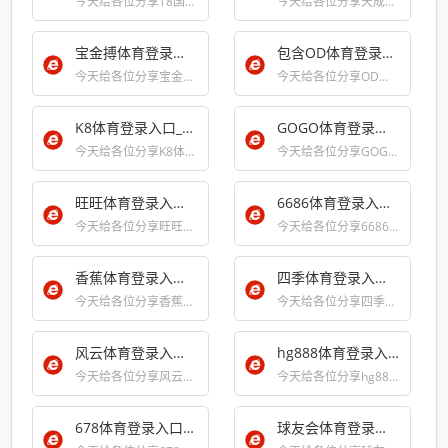
今天给各位分享T8国际体育登录入口的知识，其中也会对t8国际app进行解释，如果能碰巧解决你现在面临的问题，别忘了关注本站，现在开始吧！本文目录一览：1、安徽省体育职业技术学院离合肥师范大学怎么做...
今天给各位分享天成体育登录入口的知识，其中也会对天成游戏app进行解释，如果能碰巧解决你现在面临的问题，别忘了关注本站，现在开始吧！本文目录一览： 1、天成直播是什么意思? 2、杭州天成教育集团小...
宝金搏体育登录入口_金宝搏app 可靠吗 计划交流群114ball.com
包含OD体育登录入口的词条
今天给各位分享宝金搏体育登录入口的知识，其中也会对金宝搏app 可靠吗进行解释，如果能碰巧解决你现在面临的问题，别忘了关注本站，现在开始吧！本文目录一览： 1、深圳金博投资控股集团有限公司怎么样?...
今天给各位分享OD体育登录入口的知识，其中也会对进行解释，如果能碰巧解决你现在面临的问题，别忘了关注本站，现在开始吧！本文目录一览： 1、od体育的网站怎么找不到了 2、OD体育:欧洲杯之欧冠和欧...
K8体育登录入口_k0k体育免费下载安装ios 计划交流群114ball.com
GOGO体育登录入口_gogo 体育 计划交流群114ball.com
今天给各位分享K8体育登录入口的知识，其中也会对k0k体育免费下载安装ios进行解释，如果能碰巧解决你现在面临的问题，别忘了关注本站，现在开始吧！本文目录一览： 1、苏州市的公交车K8全程线路。。...
今天给各位分享GOGO体育登录入口的知识，其中也会对gogo 体育进行解释，如果能碰巧解决你现在面临的问题，别忘了关注本站，现在开始吧！本文目录一览： 1、gogo是什么意思 2、lagogo是什...
旺旺体育登录入口_旺旺体育登录入口官网 计划交流群114ball.com
6686体育登录入口_6686体育登录入口进入官网 计划交流群114ball.com
今天给各位分享旺旺体育登录入口的知识，其中也会对旺旺体育登录入口官网进行解释，如果能碰巧解决你现在面临的问题，别忘了关注本站，现在开始吧！本文目录一览： 1、旺旺体育联盟是真的吗 2、旺旺体育用品...
今天给各位分享6686体育登录入口的知识，其中也会对6686体育登录入口进入官网进行解释，如果能碰巧解决你现在面临的问题，别忘了关注本站，现在开始吧！本文目录一览： 1、沃尔夫斯堡是哪里的球队,实...
香蕉体育登录入口_香蕉娱乐官方微信 计划交流群114ball.com
四季体育登录入口_四季体育锻炼要注意什么事项 计划交流群114ball.com
今天给各位分享香蕉体育登录入口的知识，其中也会对香蕉娱乐官方微信进行解释，如果能碰巧解决你现在面临的问题，别忘了关注本站，现在开始吧！本文目录一览： 1、香蕉主要选育方法 2、体育比赛前吃香蕉的各...
今天给各位分享四季体育登录入口的知识，其中也会对四季体育锻炼要注意什么事项进行解释，如果能碰巧解决你现在面临的问题，别忘了关注本站，现在开始吧！本文目录一览： 1、世界三大顶级体育赛事 2、四季彩...
风云体育登录入口_风云体育视频直播 计划交流群114ball.com
hg888体育登录入口_f88体育 计划交流群114ball.com
今天给各位分享风云体育登录入口的知识，其中也会对风云体育视频直播进行解释，如果能碰巧解决你现在面临的问题，别忘了关注本站，现在开始吧！本文目录一览： 1、怎么在PPTV上看游戏风云的直播? 2、c...
今天给各位分享hg888体育登录入口的知识，其中也会对f88体育进行解释，如果能碰巧解决你现在面临的问题，别忘了关注本站，现在开始吧！本文目录一览： 1、hao6686网址导航 2、山东省安全教育...
678体育登录入口_67 体育 计划交流群114ball.com
球友会体育登录入口_球友联盟 计划交流群114ball.com