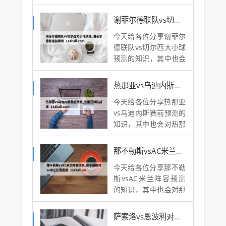
登海默对汉堡的比分预
方向 2、5.21足球推荐
测进行解释，如果能碰
3、法甲联赛要变天?劲
谢菲尔德联队vs切尔西大小球预测_谢菲尔德联提前降级 114ball.com
巧解决你现在面临的问
旅1...
今天给各位分享谢菲尔
题，别忘了关注本站，
德联队vs切尔西大小球
现在开始吧！本文目录
预测的知识，其中也会
一览： 1、10.29今日
对谢菲尔德联提前降级
竞彩足球推荐 2、斯图
进行解释，如果能碰巧
加特vs柏林联合!门兴
热那亚vs乌迪内斯赛前预测_热那亚球队战绩 114ball.com
解决你现在面临的问
vs...
今天给各位分享热那亚
题，别忘了关注本站，
vs乌迪内斯赛前预测的
现在开始吧！本文目录
知识，其中也会对热那
一览： 1、英超曼联战
亚球队战绩进行解释，
谢菲联分析预测,客队防
如果能碰巧解决你现在
守稳曼联可保不败 2、
那不勒斯vsAC米兰阵容预测_那不勒斯对ac米兰比赛直播 114ball.com
面临的问题，别忘了关
切尔西4-...
今天给各位分享那不勒
注本站，现在开始吧！
斯vsAC米兰阵容预测
本文目录一览： 1、乌
的知识，其中也会对那
迪内斯vs萨索洛比分预
不勒斯对ac米兰比赛直
测 2、官方:热那亚正式
播进行解释，如果能碰
签下瑞士中场老将贝赫
萨索洛vs恩波利对阵预测_萨索洛vs威尼斯比赛结果 114ball.com
巧解决你现在面临的问
拉米 ...