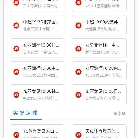
日本琼斯队 中国台北白队 17:00 日本琼斯队以“体系化篮球”为核心，队员多来自日本B联赛中游球队，战术执行力极强。球队平均身高1.88米，虽不占优势，但通过“无球跑动+精准传切”弥补短板，场均...
7/19【至尊篮球福利】13:00琼斯杯马来西亚VS澳洲联队推荐马来西亚+5.57月19日13:00琼斯杯赛场上，马来西亚与澳洲联队即将展开较量。马来西亚世界排名第108位 ，近10场比赛3胜7负...
中超19:35北京国安 VS 上海申花
中超19:00大连英博 VS 山东泰山
北京国安【有利】1、近况：北京国安本赛季联赛16场，战绩为11胜5平0负，目前排名联赛第1，有争冠希望，本场比赛战意十足；2、主场：本赛季联赛北京国安7主场连续获胜，表现极佳；3、进攻：北京国安近...
大连英博有利情报1、状态：大连英博过去5场赛事有3场获胜，球队近期状态较为出色。2、进攻：大连英博过去10个主场有8场进球，球队主场进攻表现突出。3、半场：大连英博近5场赛事有4场上半场不败，球队...
女亚洲杯16:30日本女篮 VS 新西兰女篮
女垒亚洲杯：中国队逆转菲律宾队揽七连胜
日本女篮：“晓”五人的不稳定火力在新任主教练科里·盖恩斯的领队下，日本队正处于一个战术和心理的转型期 。球队的核心战术依然是围绕其传统优势——快节奏和致命的三分球投射——来构建的。本届赛事，她们场...
新华社西安7月17日电（记者姚友明、王梦）17日，2025年女子垒球亚洲杯继续在西安体育学院鄠邑校区举行。中国队凭借奚凯琳在最后时刻的“再见安打”，送跑垒员曾致琳回到本垒，2:1逆转战胜菲律宾队，...
女亚洲杯19:30中国女篮 VS 新西兰女篮
女亚洲杯16:30南韩女篮 VS 印尼女篮
19:30女亚洲杯中国女篮-新西兰女篮本场中国女篮近10场胜7负3近期取得了非常不错的战绩，球队优异战绩于近期攻防两端的提升，状态非常神勇，新西兰女篮近10场胜2负8，双方近期交手平分秋色，失球也...
16:30 女亚洲杯 南韩女篮-印尼女篮女亚洲杯进行到了第3场的比赛，南韩女篮实力较强，其目前2场小组赛取得了1胜1负，球队以2分的优势战胜了新西兰女足，但是接着以22分的劣势败给了中国女足，球队...
东亚女足18:30韩国女足 VS 中国台湾女足
东亚女足15:00日本女足 VS 中国女足
韩国女足有利情报1、交锋：韩国女足过去10次面对中国台湾女足全部获胜，在心理上占优势。2、数据：韩国女足过去2场赛事均能够赢下数据，球队数据能力较为突出。3、角球：韩国女足近4场赛事有3场角球数占...
日本女足有利情报1、进攻：日本女足已经连续10场比赛取得进球，进攻端输出较稳定；2、排名：日本女足现今世界排名第七，整体实力处于国际上游水准；3、风格：日本女足近期10场比赛打出了场大比分，球风偏...
实况足球
更多
TC体育登录入口_tc体育app 计划交流群114ball.com
天成体育登录入口_天成游戏app 计划交流群114ball.com