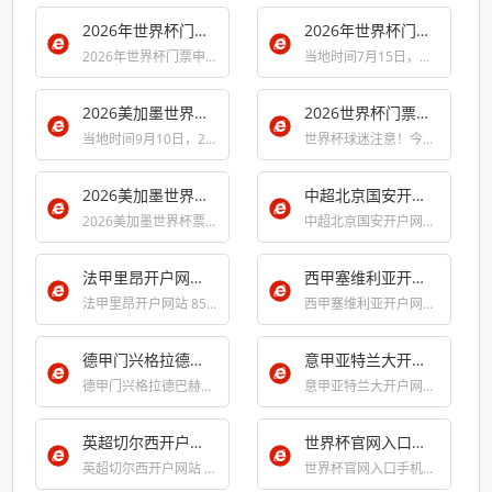
2026年世界杯门票申购信息及赛事安排揭晓
2026年世界杯门票即将开售！国际足联公布首轮购票时间
2026年世界杯门票申购信息▣ 门票申购启动当地时间7月15日，国际足联宣布，2026年美加墨世界杯（第26届FIFA世界杯）的首轮门票申购将于2025年9月10日正式启动。为应对预期的热烈门票需...
当地时间7月15日，国际足联宣布，第26届FIFA世界杯（2026年美加墨世界杯）的首轮门票申购期将于2025年9月10日开启。国际足联官网介绍，由于预计门票需求旺盛，世界杯门票将分阶段发售。尚未...
2026美加墨世界杯首轮售票开启
2026世界杯门票首轮预售抽签通道开启！内附全套购票攻略！
当地时间9月10日，2026美加墨世界杯首轮售票开启。据介绍，由于预期需求旺盛，世界杯门票将分阶段发售。第一阶段售票采取抽签预售制，有意愿购票的球迷首先要在国际足联官网注册球迷账号，且必须是年满1...
世界杯球迷注意！今天起即可到FIFA网站登记参加抽签（Visa Presale Draw），创建帐户或登录已有帐户。从周三开始，球迷需要填写一份详尽的表格，以便进入抽签系统，获得世界杯赛事的入场券...
2026美加墨世界杯开票在即：购票指南和旅游建议
中超北京国安开户网站 85588典me
2026美加墨世界杯票务信息▣ 开票时间及注册要求全球球迷翘首以待，2026美加墨世界杯首轮门票将于2025年9月10日开售，你准备好了吗？国际足联（FIFA）近日发布消息，尽管距离正式售票尚有一...
中超北京国安开户网站 85588典me2002年韩日世界杯，中国男足唯一的世界杯之旅，慕然回首已过去20年，中超北京国安开户网站 85588典me小编当时还是个高中生，今天一起来回忆属于我们那个时...
法甲里昂开户网站 85588典me
西甲塞维利亚开户网站 85588典me
法甲里昂开户网站 85588典me因凡蒂诺表示：“继国际足联世俱杯在美国大获成功后，法甲里昂开户网站 85588典me人们对2026年世界杯的期待值正飙升，我们欢迎全世界再次来到北美。加拿大、墨西...
西甲塞维利亚开户网站 85588典me周刚赌球又输钱了。这一次他倒在了巴西和瑞士的那场比赛上，西甲塞维利亚开户网站 85588典me“又输了2万。”周刚觉得自己真是欲哭无泪，世界杯开赛刚一周，他已...
德甲门兴格拉德巴赫开户网站 85588典me
意甲亚特兰大开户网站 85588典me
德甲门兴格拉德巴赫开户网站 85588典me创新观赛模式与增值服务VR直播技术经过两届世界杯的沉淀，将在2025年迎来质的飞跃。德甲门兴格拉德巴赫开户网站 85588典me通过PICO等VR设备，...
意甲亚特兰大开户网站 85588典me网络直播平台：移动时代的观赛革命腾讯体育凭借其强大的技术支撑和丰富的赛事运营经验，意甲亚特兰大开户网站 85588典me 将成为2025世界杯网络直播的主力军...
英超切尔西开户网站 85588典me
世界杯官网入口手机网页版/官方网站
英超切尔西开户网站 85588典me足球盛宴的观赛之道当世界杯的号角吹响，全球数十亿球迷的心跳随之共振。切尔西开户网站 85588典me这项四年一度的足球盛事不仅是一场体育竞技，更是一场跨越国界的...
世界杯官网入口手机网页版/官方网站🤑世界杯官网入口🤑让搜索变成一种享受,而不是苦差事🤑世界杯官网入口🤑借助DeepSeek、GPT-4.0与百度AI三大系统的协同作战,从查询理解到结果呈现都更加自...