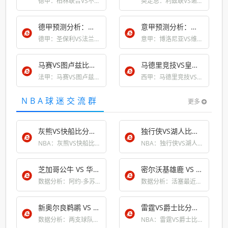
德甲：柏林联合VS不来梅比赛时间：2026-03-09 00：30：00柏林联合目前在德甲排名第10位，积分28分，属于中游位置。球队近三场比赛表现一般，分别客场0-1负于门兴、主场1-0力克勒沃...
英足总：利兹联VS诺维奇比赛时间：2026-03-09 00：30：00利兹联近期状态波动较大，近三场比赛分别主场0-1负于桑德兰、主场0-1不敌曼城、客场1-1战平维拉。整体来看，利兹联近10场...
德甲预测分析：圣保利VS法兰克福
意甲预测分析：博洛尼亚VS维罗纳
德甲：圣保利VS法兰克福时间：2026-03-08 22:30场地：米勒门球场圣保利本赛季处境艰难，当前以23分在德甲积分榜上排名第15，仅比降级区高出几分，保级形势岌岌可危。近10场比赛，球队战...
意甲：博洛尼亚VS维罗纳时间：2026-03-08 22:00场地：雷纳托·达拉亚球场博洛尼亚本赛季表现相当出色，目前在意甲积分榜上以39分位列第8，虽与欧战区存在一定分差，但整体实力和竞技状态稳...
马赛VS图卢兹比分预测盘口分析
马德里竞技VS皇家奥维耶多比分预测盘口分析
法甲：马赛VS图卢兹时间：2025-11-30 4:05场地：韦洛德罗姆球场马赛本赛季状态正佳，以28分稳居联赛次席。近期，马赛在近10场赛事中斩获6胜1平3负的佳绩，主场作战能力尤为亮眼。在最近...
西甲：马德里竞技VS皇家奥维耶多时间：2025-11-30 4:00场地：西维塔斯大都会球场马竞当前位列联赛第4，手握28个积分，稳居欧冠区，球队争胜欲望强烈。近期状态上，马竞可谓势不可挡，近10...
NBA球迷交流群
更多
灰熊VS快船比分预测盘口分析
独行侠VS湖人比分预测盘口分析
NBA：灰熊VS快船比赛时间：2025-11-29 11:00上赛季，灰熊饱受人员不整的困扰，球队战斗力因此出现明显起伏。在少帅伊萨洛的带领下，他们最终在季后赛首轮完败于雷霆，早早出局。本赛季，灰...
NBA：独行侠VS湖人比赛时间：2025-11-29 11:00两个赛季前，独行侠成功晋级总决赛，上赛季他们本有实力继续向总冠军发起冲击，然而球队进行了一笔震惊全联盟的大交易——送出东契奇，换来了...
芝加哥公牛 VS 华盛顿奇才比分预测盘口数据分析
密尔沃基雄鹿 VS 底特律活塞比分预测盘口数据分析
数据分析：阿约-多苏穆上一场比赛出战32分钟，贡献23分1篮板4助攻2盖帽。两支球队上赛季常规赛的4次交手中，奇才只取得其中的1场胜利。公牛最近一场比赛107-143大败给热火，球队近期的连胜被终...
数据分析：活塞最近一场比赛以120-112击败老鹰，球队近期的连胜还在继续。本赛季在客场的6场比赛，活塞取得5场胜利，球队客战能力值得肯定。莱恩-罗林斯上一场比赛出战40分钟，砍下32分6篮板14...
新奥尔良鹈鹕 VS 亚特兰大老鹰比分预测盘口数据分析
雷霆VS爵士比分预测盘口数据分析
数据分析：两支球队上赛季常规赛的2次交手中，老鹰主客场双杀鹈鹕，往绩占优。本赛季在客场的10场比赛中，老鹰取得7场胜利，球队客战表现不错。尼基尔-亚历山大-沃克上一场比赛出战33分钟，砍下38分4...
NBA：雷霆VS爵士比赛时间：2025-11-22 11:00上赛季雷霆展现出了超强的统治力，不仅斩获常规赛冠军，在季后赛中更是过关斩将，先后淘汰灰熊、掘金、森林狼和步行者，强势登顶总冠军宝座。亚...