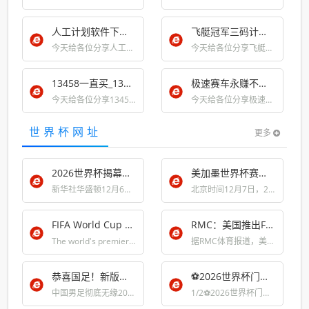
人工计划软件下载_人工计划博客 计划交流群114ball.com
飞艇冠军三码计划_飞艇3码彩票计划 计划交流群114ball.com
今天给各位分享人工计划软件下载的知识，其中也会对人工计划博客进行解释，如果能碰巧解决你现在面临的问题，别忘了关注本站，现在开始吧！本文目录一览： 1、宝宝计划怎么样稳吗 2、自动生成进度计划的软件...
今天给各位分享飞艇冠军三码计划的知识，其中也会对飞艇3码彩票计划进行解释，如果能碰巧解决你现在面临的问题，别忘了关注本站，现在开始吧！本文目录一览： 1、10年为止,名侦探柯南剧场版名称和内容,十...
13458一直买_13458一直买,但是实际买不到 计划交流群114ball.com
极速赛车永赚不亏方法_极速赛车大数据分析软件 计划交流群114ball.com
今天给各位分享13458一直买的知识，其中也会对13458一直买,但是实际买不到进行解释，如果能碰巧解决你现在面临的问题，别忘了关注本站，现在开始吧！本文目录一览： 1、投资人士的经验分享:如何避...
今天给各位分享极速赛车永赚不亏方法的知识，其中也会对极速赛车大数据分析软件进行解释，如果能碰巧解决你现在面临的问题，别忘了关注本站，现在开始吧！本文目录一览： 1、能介绍几部电影吗?好看的就行啊!...
世界杯网址
更多
2026世界杯揭幕战和决赛均为北京时间凌晨开球
美加墨世界杯赛程公布:6月11日打响揭幕战 7月19日进行决赛
新华社华盛顿12月6日电 国际足联6日公布了2026年美加墨世界杯的完整赛程，揭幕战与决赛分别于北京时间6月12日、7月20日凌晨3点打响。该版赛程所有标注的时间均为夏令时的北美东部时间，届时将与...
北京时间12月7日，2026年美加墨世界杯赛程公布，揭幕战将于当地时间6月11日在墨西哥城进行，由东道主墨西哥对阵南非。决赛将在当地时间7月19日举行，比赛场地是大都会人寿体育场（纽约/新泽西）。...
FIFA World Cup 26: Host countries, cities, dates, teams, tickets, qualifying and more
RMC：美国推出FIFA通行证，持世界杯门票者申请签证更加便利
The world's premier international football competition returns in 2026, with a number of firsts as...
据RMC体育报道，美国将为2026年世界杯球迷推出国际足联通行证（FIFA Pass），以简化入境手续。国际足联主席因凡蒂诺与美国总统特朗普在华盛顿正式宣布这一举措。因凡蒂诺在距离12月5日于华盛...
恭喜国足！新版世界杯来袭！填补空白窗口期，报名条件曝光待官宣
⚽️2026世界杯门票开抢！纽约新泽西MetLife主场攻略来啦
中国男足彻底无缘2026年的美加墨世界杯，中国男足将在接近一年半的时间里都没有世界大赛可踢，最快都要等到2027年初的沙特亚洲杯。按照赛程，2027年亚洲杯将于2027年1月7日至2月5日在沙特阿...
1/2⚽️2026世界杯门票开抢！纽约新泽西MetLife主场攻略来啦四年一度的足球盛宴终于要来到家门口了！ 2026 FIFA世界杯将在北美举行，纽约/新泽西的 MetLife Stadium ...