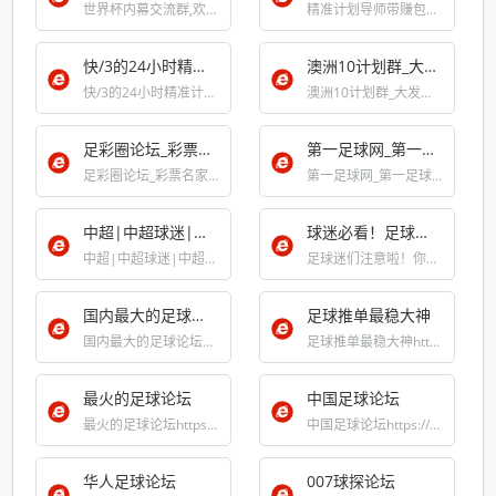
世界杯内幕交流群,欢迎新人加入(同行勿扰) 世界杯内幕交流群，2026世界杯买球盛宴等你加入！世界杯内幕交流群,创建了一个聊球的群,非常欢迎粉丝加入群聊,一起看看闲聊,我们期待已久的足球交流分享群...
精准计划导师带赚包赔,金牌团队稳定赚钱亏损包赔快3平台推出的导师带赚计划,创新性地将大数据分析与人工经验有机结合。系统基于近十年历史数据搭建动态模型,实时捕捉号码冷热趋势,配合导师团队的实战策略指...
快/3的24小时精准计划群
澳洲10计划群_大发计划软件
快/3的24小时精准计划群《大小单双》是中国福利彩票玩快3的一个专业术语，玩法。大小单双是指快3“个位”和“十位”这两个位置的“大小、单双”玩法，即把10个自然数按“大”、“小”或“单”、“双”性...
澳洲10计划群_大发计划软件澳洲10计划群_大发计划软件实力正规群澳洲幸运10计划群—实力正规群澳洲幸运10计划群—是最大的正规平台。锛劬OKSJMX人生如同一场旅程,每一步都充满了未知与挑战。...
足彩圈论坛_彩票名家交流平台
第一足球网_第一足球网论坛
足彩圈论坛_彩票名家交流平台114gzrr高手论坛 足彩圈专区:汇聚全国彩票名家与民间高手实时交流,倡导快乐玩彩理念。赢在乐彩,这里是彩民学习交流、分享实战技巧的理想平台!...
第一足球网_第一足球网论坛第一足球网论坛是一家综合性球迷论坛网站，是国内最大的球迷论坛，主要服务于国内外足球及篮球爱好者。网站提供足球比分直播、比赛前瞻分析、高清赛事视频观看及下载等功能，涵盖英超...
中超|中超球迷|中超联赛|中超论坛
球迷必看！足球迷必备的五大网站平台
中超|中超球迷|中超联赛|中超论坛中超论坛提供最新中超资讯,最及时的中超数据库,2015中超转会,中超直播、中超视频、中超赛程、中超积分榜、亚冠等专题,这里是所有喜欢中超球迷的交流天地。...
足球迷们注意啦！你们知道哪些网站可以让你随时随地享受足球的乐趣吗？今天就来给大家安利几个超棒的足球类网站平台，让你的足球生活更加丰富多彩！⚽️足球网址导航 - 这个平台简直是足球迷的天堂！不仅有最...
国内最大的足球论坛
足球推单最稳大神
国内最大的足球论坛https://ball.114ball.com/...
足球推单最稳大神https://m.114ball.com/...
最火的足球论坛
中国足球论坛
最火的足球论坛https://bf.114ball.com/...
中国足球论坛https://ball.114ball.com/...
华人足球论坛
007球探论坛