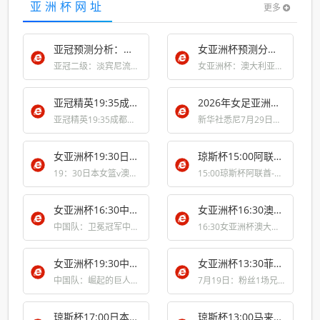
亚洲杯网址
更多
亚冠预测分析：淡宾尼流浪者VS曼谷联
女亚洲杯预测分析：澳大利亚女足VS韩国女足
亚冠二级：淡宾尼流浪者VS曼谷联时间：2026-03-12 20:15场地：淡滨尼体育场淡滨尼流浪者上轮联赛客场5比0横扫幼狮队，近7场正式比赛斩获5胜1平1负的佳绩，整体状态保持得相当出色。回到...
女亚洲杯：澳大利亚女足VS韩国女足时间：2026-03-08 17:00场地：布里斯班体育场在本届女足亚洲杯小组赛中，身为东道主的澳大利亚女足表现相当抢眼。目前，她们积6分位列小组第二，基本上已稳...
亚冠精英19:35成都蓉城 VS 曼谷联合队
2026年女足亚洲杯抽签出炉 中国队与朝鲜队同组
亚冠精英19:35成都蓉城-曼谷联合队在中超联赛的激烈竞争中，成都蓉城展现出了强大的竞争力，目前以13胜4平3负战绩，排名联赛第3，在主场作战时，他们的表现尤为突出，本赛季正赛主场战绩为7胜2平1...
新华社悉尼7月29日电（记者梁有昶、齐紫剑）2026年亚足联女足亚洲杯抽签仪式29日在澳大利亚悉尼举行，卫冕冠军中国女足与朝鲜、孟加拉国和乌兹别克斯坦队一同被分入B组。 本届女足亚洲杯将于2026...
女亚洲杯19:30日本女篮 VS 澳大利亚女篮
琼斯杯15:00阿联酋 VS SGA竞技
19：30日本女篮v澳大利亚女篮主队近期在联赛中的整体表现较为稳定，攻防两端展现出较强的平衡性。球队在战术执行上延续了一贯的高效风格，通过中场控制与边路渗透创造机会的能力尤为突出。虽然近期部分场次...
15:00琼斯杯阿联酋-SGA竞技15:00琼斯杯阿联酋-SGA竞技本场阿联酋近10场胜0负10不过两场胜仗都在主场拿下，有一定的能力，SGA竞技近10场胜10负0，得分能力值得信赖，进攻能力都相...
女亚洲杯16:30中国女篮 VS 南韩女篮
女亚洲杯16:30澳大利亚女篮 VS 南韩女篮
中国队：卫冕冠军中国队在本届赛事中展现了压倒性的统治力，其核心武器是前所未有的“双塔”组合——身高2.11米的韩旭和2.26米的张子宇。这一组合彻底改变了比赛的攻防格局。在进攻端，她们在篮下形成了...
16:30女亚洲杯澳大利亚女篮-南韩女篮16:30女亚洲杯澳大利亚女篮-南韩女篮本场澳大利亚女篮近10场胜8负2，南韩女篮近10场胜7负3，总共打进了11个进球，失球20个，场均进球1.1个，场均...
女亚洲杯19:30中国女篮 VS 日本女篮
女亚洲杯13:30菲律宾女篮 VS 新西兰女篮
中国队：崛起的巨人，内线的绝对统治力在功勋教练宫鲁鸣的领队下，中国队正以前所未有的身高优势席卷本届赛事 。她们以三战全胜、场均胜分超过35分的完美战绩直接晋级半决赛，展现了强大的统治力 。战术核心...
7月19日：粉丝1场兄弟们，（独秀）信心场粉丝1场，加油！长期稳定，欢迎兄弟们关注独秀，根独秀一起细水长流。女亚洲杯：13:30 菲律宾女篮VS新西兰女篮菲律宾女篮：在女篮亚洲杯小组赛中，菲律宾女...
琼斯杯17:00日本琼斯队 VS 中国台北白队
琼斯杯13:00马来西亚 VS 澳洲联队