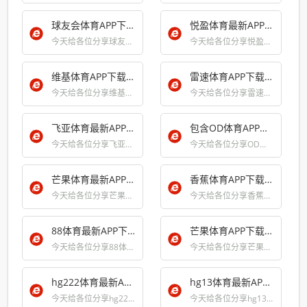
球友会体育APP下载地址_现场直播最好的球友汇球址汇 114ball.com
悦盈体育最新APP下载地址_悦盈机电设备有限公司 114ball.com
今天给各位分享球友会体育APP下载地址的知识，其中也会对现场直播最好的球友汇球址汇进行解释，如果能碰巧解决你现在面临的问题，别忘了关注本站，现在开始吧！本文目录一览： 1、跳水世界杯直播在哪看 2...
今天给各位分享悦盈体育最新APP下载地址的知识，其中也会对悦盈机电设备有限公司进行解释，如果能碰巧解决你现在面临的问题，别忘了关注本站，现在开始吧！本文目录一览： 1、中山悦盈尚寓周边环境怎么样?...
维基体育APP下载地址_维基体育app下载地址在哪 114ball.com
雷速体育APP下载地址_雷速体育官网下载 114ball.com
今天给各位分享维基体育APP下载地址的知识，其中也会对维基体育app下载地址在哪进行解释，如果能碰巧解决你现在面临的问题，别忘了关注本站，现在开始吧！本文目录一览： 1、艾尔登法环地图工具维基百科...
今天给各位分享雷速体育APP下载地址的知识，其中也会对雷速体育官网下载进行解释，如果能碰巧解决你现在面临的问题，别忘了关注本站，现在开始吧！本文目录一览： 1、下载带指数雷速体育的软件 2、雷速体...
飞亚体育最新APP下载地址_飞亚股份有限公司 114ball.com
包含OD体育APP下载地址的词条
今天给各位分享飞亚体育最新APP下载地址的知识，其中也会对飞亚股份有限公司进行解释，如果能碰巧解决你现在面临的问题，别忘了关注本站，现在开始吧！本文目录一览： 1、太原市乐飞亚自动化设备有限公司怎...
今天给各位分享OD体育APP下载地址的知识，其中也会对进行解释，如果能碰巧解决你现在面临的问题，别忘了关注本站，现在开始吧！本文目录一览： 1、怎样在电脑上登录微信不用扫一扫 2、享像派云摄影Ap...
芒果体育最新APP下载地址_芒果体育官网 114ball.com
香蕉体育APP下载地址_香蕉娱乐直播平台 114ball.com
今天给各位分享芒果体育最新APP下载地址的知识，其中也会对芒果体育官网进行解释，如果能碰巧解决你现在面临的问题，别忘了关注本站，现在开始吧！本文目录一览： 1、芒果TV下载视频的操作步骤 2、芒果...
今天给各位分享香蕉体育APP下载地址的知识，其中也会对香蕉娱乐直播平台进行解释，如果能碰巧解决你现在面临的问题，别忘了关注本站，现在开始吧！本文目录一览： 1、香蕉计划签约解说有哪些 2、香蕉球是...
88体育最新APP下载地址_体育88直播吧 114ball.com
芒果体育APP下载地址_芒果体育ios 114ball.com
今天给各位分享88体育最新APP下载地址的知识，其中也会对体育88直播吧进行解释，如果能碰巧解决你现在面临的问题，别忘了关注本站，现在开始吧！本文目录一览： 1、有一个平板电脑想看电视剧需下载啥a...
今天给各位分享芒果体育APP下载地址的知识，其中也会对芒果体育ios进行解释，如果能碰巧解决你现在面临的问题，别忘了关注本站，现在开始吧！本文目录一览： 1、芒果tv怎么使用详细操作方法 2、芒果...
hg222体育最新APP下载地址_2426体育官方下载 114ball.com
hg13体育最新APP下载地址_hq体育 114ball.com
今天给各位分享hg222体育最新APP下载地址的知识，其中也会对2426体育官方下载进行解释，如果能碰巧解决你现在面临的问题，别忘了关注本站，现在开始吧！本文目录一览： 1、《狼》写作背景 2、2...
今天给各位分享hg13体育最新APP下载地址的知识，其中也会对hq体育进行解释，如果能碰巧解决你现在面临的问题，别忘了关注本站，现在开始吧！本文目录一览： 1、苹果13序列号开头HG哪里产的? 2...