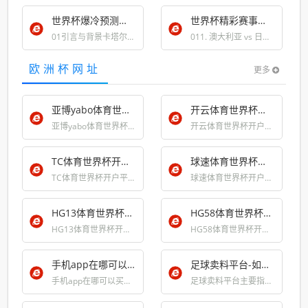
世界杯爆冷预测：卡塔尔赛事实录与未来展望
世界杯精彩赛事分析与预测
01引言与背景卡塔尔世界杯已激战四场，然而，在世界杯开幕前，美国知名媒体《CBS体育》就曾发表预测文章，为即将到来的赛事描绘了一幅可能的发展蓝图。卡塔尔世界杯开幕前，《CBS体育》的预测文章引发争...
011. 澳大利亚 vs 日本日本已提前出线，但澳大利亚若胜，将锁定小组第二。日本近期状态有所下滑，需防日本轮换导致的冷门。近9次交锋，澳大利亚常规时间未尝胜绩。但日本状态的下滑和可能的轮换策略，...
欧洲杯网址
更多
亚博yabo体育世界杯开户平台玩家首选-官方入口
开云体育世界杯开户平台玩家首选-官方入口
亚博yabo体育世界杯开户平台玩家首选-官方入口【亚博yabo】亚博yabo体育官网下载足球赛事官网提供最新世界杯、亚博yabo官网、足球直播、亚博yabo、篮球、亚博yabo官网网页版、比赛资讯...
开云体育世界杯开户平台玩家首选-官方入口【开云】开云体育官网下载足球赛事官网提供最新世界杯、开云官网、足球直播、开云、篮球、开云官网网页版、比赛资讯《 开云体育》赛程安排、开云直播、积分榜、球队数...
TC体育世界杯开户平台玩家首选-官方入口
球速体育世界杯开户平台玩家首选-官方入口
TC体育世界杯开户平台玩家首选-官方入口【TC】TC体育官网下载足球赛事官网提供最新世界杯、TC官网、足球直播、TC、篮球、TC官网网页版、比赛资讯《 TC体育》赛程安排、TC直播、积分榜、球队数...
球速体育世界杯开户平台玩家首选-官方入口【球速】球速体育官网下载足球赛事官网提供最新世界杯、球速官网、足球直播、球速、篮球、球速官网网页版、比赛资讯《 球速体育》赛程安排、球速直播、积分榜、球队数...
HG13体育世界杯开户平台玩家首选-官方入口
HG58体育世界杯开户平台玩家首选-官方入口
HG13体育世界杯开户平台玩家首选-官方入口【HG13】HG13体育官网下载足球赛事官网提供最新世界杯、HG13官网、足球直播、HG13、篮球、HG13官网网页版、比赛资讯《 HG13体育》赛程安...
HG58体育世界杯开户平台玩家首选-官方入口【HG58】HG58体育官网下载足球赛事官网提供最新世界杯、HG58官网、足球直播、HG58、篮球、HG58官网网页版、比赛资讯《 HG58体育》赛程安...
手机app在哪可以买足球?
足球卖料平台-如何能够足彩投注APP卖料
手机app在哪可以买足球?手机购彩四步操作指南：下载安装：根据获取的指引，下载并安装官方指定的“鸿裕助手”应用。实名注册：使用本人有效身份证件及同名银行卡进行认证。根据监管要求，需完成人脸识别验证...
足球卖料平台主要指提供足球赛事预测、数据分析及付费推荐服务的平台，目前主流平台包括球料、有球有料、推球网等，其商业模式以专家付费荐彩为核心。‌主流足球卖料平台概述‌‌球料‌。实时更新赛事推荐榜单，...