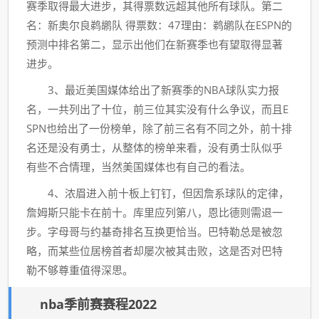
赛季取得最大进步，其得票数远超其他所有球队。第二
名：新奥尔良鹈鹕队 得票数：47理由：鹈鹕队在ESPN的
预测中排名第二，显示出他们在新赛季也有望取得显著
进步。
3、最近美国媒体给出了新赛季的NBA球队实力报
名，一共列出了十位，前三位其实没有什么争议，而且E
SPN也给出了一份榜单，除了前三名有不同之外，前十排
名还是没有勇士，从整体的榜单来看，没有勇士队似乎
有些不合情理，当然美国媒体也有自己的看法。
4、浓眉进入前十板上钉钉，但因詹系球队的定律，
詹姆斯只能卡在前十。库里应列第八，恩比德则需退一
步。字母哥与约基奇排名互换更恰当。巴特勒总是被忽
略，而某些位居榜首者却屡次被其击败，这是否对巴特
勒不够尊重值得深思。
nba季前赛赛程2022