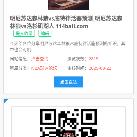
明尼苏达森林狼vs底特律活塞预测_明尼苏达森
林狼vs洛杉矶湖人 114ball.com
提交收录
编辑
今天给各位分享明尼苏达森林狼vs底特律活塞预测的知识，其
中也会对明...
网站信息：
点击查询
浏览次数：
2819
所属分类：
NBA球迷论坛
审核时间：
2025-08-22
点击直达