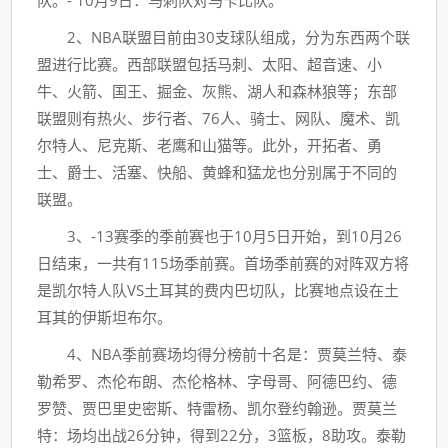
队。- 10月9日：马刺队对马卡比队。
2、NBA联盟目前由30支球队组成，分为东西两个联
盟进行比赛。西部联盟包括马刺、太阳、超音速、小
牛、火箭、国王、掘金、灰熊、湖人和森林狼等；东部
联盟则有热火、步行者、76人、骑士、网队、魔术、凯
尔特人、尼克斯、老鹰和山猫等。此外，开拓者、勇
士、爵士、活塞、快船、黄蜂和猛龙也分别属于不同的
联盟。
3、-13赛季的季前赛也于10月5日开始，到10月26
日结束，一共有115场季前赛。首场季前赛的对阵双方将
是凯尔特人队VS土耳其的费内巴切队，比赛地点设在土
耳其的伊斯坦布尔。
4、NBA季前赛场均得分榜前十名是：贾莫兰特、泰
勒希罗、杰伦布朗、杰伦格林、字母哥、阿德巴约、德
罗赞、贾巴里史密斯、特雷杨、凯尔登约翰逊。贾莫兰
特：场均出战26分钟，得到22分，3篮板，8助攻。泰勒