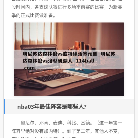
段时间内，各支球队将进行多场季前赛的比赛，为新赛
季的正式比赛做准备。
nba03年最佳阵容是哪些人?
奥尼尔、邓肯、麦迪、科比、基德。（这一年第一
阵容里绝对没有加内特）。到了第二年，其他人不变，