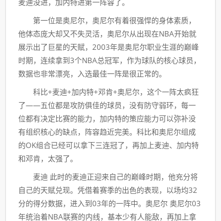
麦迪没进，加内特进第一阵容了。
第一位是奥尼尔，奥尼尔有着很强悍的身体素质，
他体态庞大却又不失灵活，奥尼尔从出现在NBA开始就
展示出了巨星的天赋，2003年是奥尼尔职业生涯的巅峰
时期，连续拿到3个NBA总冠军，作为球队的核心球员，
数据也非常漂亮，入选最佳一阵是很正常的。
科比+麦迪+加内特+邓肯+奥尼尔，这个一阵太疯狂
了——五位都是攻防俱佳的球员，没有防守弱环，每一
位都有决定比赛的能力，加内特的策应能力可以弥补没
有组织核心的缺点，阵容趋近完美。科比和奥尼尔组成
的OK组合已经可以拿下三连冠了，再加上麦迪、加内特
和邓肯，太强了。
麦迪 此时的麦迪正迎来自己的巅峰时期，他充分将
自己的天赋兑现。凭借着赛季的出色的表现，以场均32
分的得分数据，进入到03年的一阵中。奥尼尔 奥尼尔03
年统治着NBA联赛的内线，基本少有人能敌，再加上拿