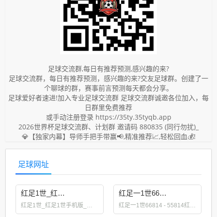
足球交流群,每日有推荐预测,感兴趣的来?
足球交流群，每日有推荐预测，感兴趣的来?交友足球群。创建了一
个聊球的群，赛事前言预测每天都会分享。
足球爱好者速进!加入专业足球交流群 足球交流群诚邀各位加入，每
日群里免费推荐
或手动注册登录 https://35ty.35tyqb.app
2026世界杯足球交流群、计划群 邀请码 880835 (同行勿扰)_
💎【独家内幕】导师手把手带赢📢,精准推荐📈,轻松回血💰!
足球网址
红足1世_红足1世手机版_红足1世足球网
红足一1世66814 - 55814红足1世
红足1世_红足1世手机版_红
红足一1世66814 - 55814红足
足1世足球网红足1世、红足
1世『来好运』红...