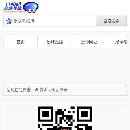
首页
足球直播
足球网址
足球论
您现在的位置：
首页
国际体坛