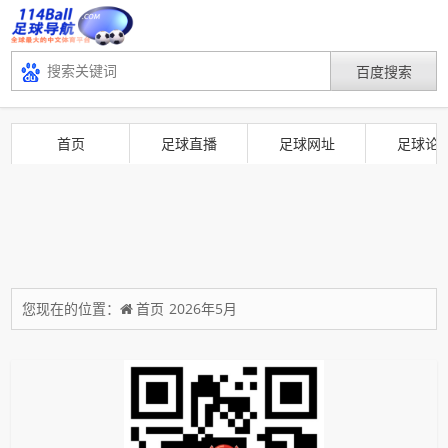
首页
足球直播
足球网址
足球论
您现在的位置：
首页
2026年5月