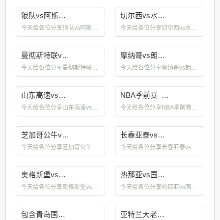
会...
其...
狼队vs阿斯顿维拉对阵预测_狼队vs阿斯顿维拉直播 114ball.com
切尔西vs水晶宫预测_切尔西vs水晶宫视频 114ball.com
今天给各位分享狼队vs阿斯顿
今天给各位分享切尔西vs水晶
维拉对阵预测的知识，其中也
宫预测的知识，其中也会对切
会...
尔...
曼彻斯特联vs阿森纳赛前预测_曼彻斯特联vs阿森纳赛前预测结果 114ball.com
摩纳哥vs朗斯前瞻预测_摩纳哥 vs 朗斯 114ball.com
今天给各位分享曼彻斯特联vs
今天给各位分享摩纳哥vs朗斯
阿森纳赛前预测的知识，其中
前瞻预测的知识，其中也会对
也...
摩...
山东高速vs辽宁本钢盘口分析_山东高速男篮季前赛直播 114ball.com
NBA季前赛_nba季前赛一共多少场 114ball.com
今天给各位分享山东高速vs辽
今天给各位分享NBA季前赛的
宁本钢盘口分析的知识，其中
知识，其中也会对nba季前
也...
赛...
芝加哥公牛vs奥兰多魔术比分预测_芝加哥公牛几次总冠军 114ball.com
长春亚泰vs天津津门虎大小球预测_长春亚泰今天比赛结果 114ball.com
今天给各位分享芝加哥公牛vs
今天给各位分享长春亚泰vs天
奥兰多魔术比分预测的知识，
津津门虎大小球预测的知识，
其...
其...
奥格斯堡vs多特蒙德前瞻预测_奥格斯堡与多特直播 114ball.com
热那亚vs国际米兰竞彩预测_热那亚对国际米兰视频直播 114ball.com
今天给各位分享奥格斯堡vs多
今天给各位分享热那亚vs国际
特蒙德前瞻预测的知识，其中
米兰竞彩预测的知识，其中也
也...
会...
包含青岛国信水产vs四川金荣实业预测的词条
亚特兰大老鹰vs孟菲斯灰熊分析预测_亚特兰大老鹰战绩 114ball.com