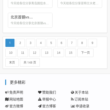
今天给各位分享青岛国信水产
今天给各位分享亚特兰大老鹰
vs四川金荣实业预测的知识，
vs孟菲斯灰熊分析预测的知
其...
识，...
北京首钢vs广东华南虎胜负预测_北京首钢对战广东 114ball.com
今天给各位分享北京首钢vs广
东华南虎胜负预测的知识，其
中...
1
2
3
4
5
6
7
8
9
10
11
12
13
14
15
下一页
共 148 页
末页
更多精彩
免责声明
赞助我们
关于本站
网站地图
举报中心
订阅本站
官方微博
官方博客
申请收录