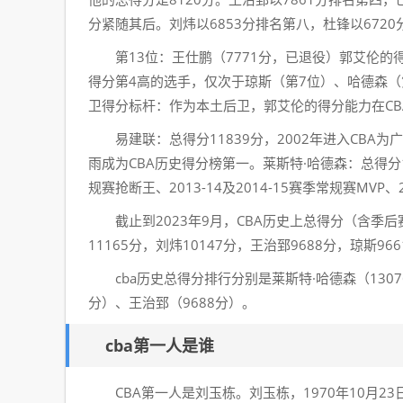
分紧随其后。刘炜以6853分排名第八，杜锋以672
第13位：王仕鹏（7771分，已退役）郭艾伦的
得分第4高的选手，仅次于琼斯（第7位）、哈德森（
卫得分标杆：作为本土后卫，郭艾伦的得分能力在CB
易建联：总得分11839分，2002年进入CBA
雨成为CBA历史得分榜第一。莱斯特·哈德森：总得分113
规赛抢断王、2013-14及2014-15赛季常规赛MVP、
截止到2023年9月，CBA历史上总得分（含季后
11165分，刘炜10147分，王治郅9688分，琼斯96
cba历史总得分排行分别是莱斯特·哈德森（1307
分）、王治郅（9688分）。
cba第一人是谁
CBA第一人是刘玉栋。刘玉栋，1970年10月