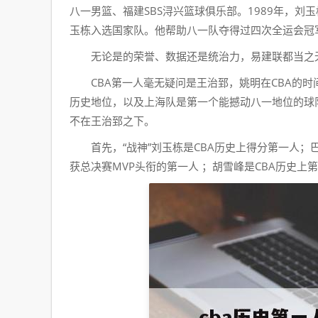
八一男篮、福建SBS浔兴篮球俱乐部。1989年，刘
玉栋入选国家队。他帮助八一队夺得过四次全运会冠
无论是的荣誉、数据还是统治力，易建联都当之
CBA第一人毫无疑问是王治郅，姚明在CBA的
历史地位，以及上海队是第一个能撼动八一地位的球
不在王治郅之下。
首先，“战神”刘玉栋是CBA历史上得分第一人；巴特
获总决赛MVP头衔的第一人 ；胡雪峰是CBA历史上