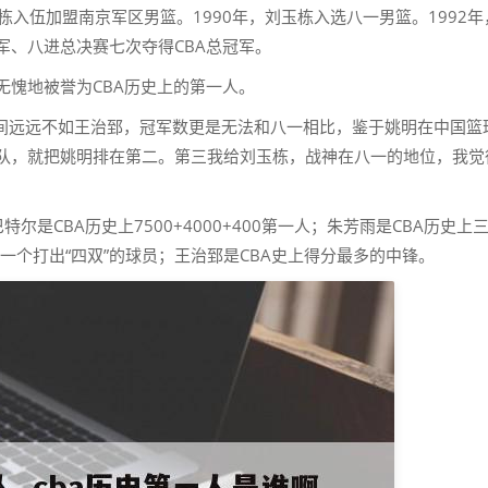
玉栋入伍加盟南京军区男篮。1990年，刘玉栋入选八一男篮。1992年
军、八进总决赛七次夺得CBA总冠军。
无愧地被誉为CBA历史上的第一人。
时间远远不如王治郅，冠军数更是无法和八一相比，鉴于姚明在中国篮
队，就把姚明排在第二。第三我给刘玉栋，战神在八一的地位，我觉
尔是CBA历史上7500+4000+400第一人；朱芳雨是CBA历史上
第一个打出“四双”的球员；王治郅是CBA史上得分最多的中锋。