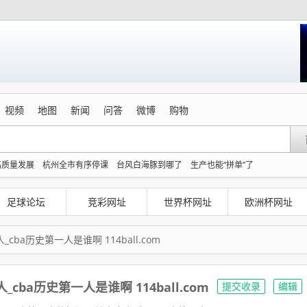
视频
地图
新闻
问答
微博
购物
高质量发展
杭州全市有序停课
台风白海豚到哪了
生产也能“拼单”了
怎么办
“新疆的交警怎么个个像我妈”
河南刑案嫌犯被抓 逃窜时伤害多人
伊朗媒体发布伊朗最高领袖视频
梁家辉百花奖演讲落泪
足球论坛
竞彩网址
世界杯网址
欧洲杯网址
_cba历史第一人是谁啊 114ball.com
_cba历史第一人是谁啊 114ball.com
提交收录
编辑