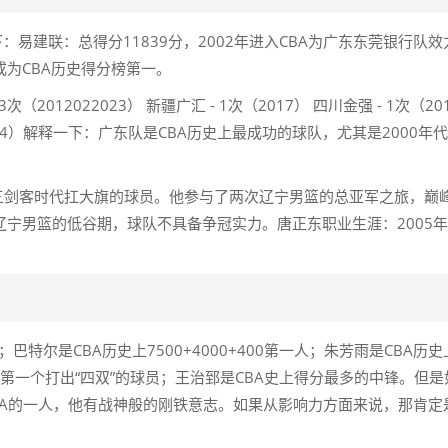
：易建联：总得分11839分，2002年进入CBA为广东东莞银行队效
成为CBA历史得分榜第一。
3次（2012022023） 新疆广汇 - 1次（2017） 四川金强 - 1次（20
次（2024）解释一下：广东队是CBA历史上最成功的球队，尤其是2000年
三剑客时代扛大旗的球员。他参与了两次辽宁男篮的总亚军之旅，巅
宁男篮的低谷期，球队不具备争冠实力。唐正东职业生涯：2005年-
巴特尔是CBA历史上7500+4000+400第一人；朱芳雨是CBA历史
上第一个打出“四双”的球员；王治郅是CBA史上得分最多的中锋。但是
BA的一人，他有战神般的刚铁意志。如果从影响力方面来说，那肯定