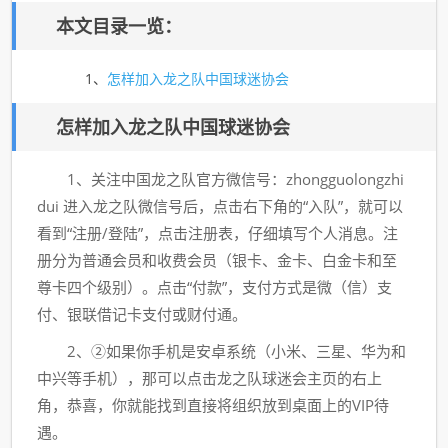
本文目录一览：
1、
怎样加入龙之队中国球迷协会
怎样加入龙之队中国球迷协会
1、关注中国龙之队官方微信号：zhongguolongzhi
dui 进入龙之队微信号后，点击右下角的“入队”，就可以
看到“注册/登陆”，点击注册表，仔细填写个人消息。注
册分为普通会员和收费会员（银卡、金卡、白金卡和至
尊卡四个级别）。点击“付款”，支付方式是微（信）支
付、银联借记卡支付或财付通。
2、②如果你手机是安卓系统（小米、三星、华为和
中兴等手机），那可以点击龙之队球迷会主页的右上
角，恭喜，你就能找到直接将组织放到桌面上的VIP待
遇。