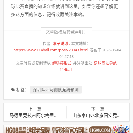
球比赛直播的知识介绍就讲到这里，如果你还想了解更
多这方面的信息，记得收藏关注本站。
文章版权及转载声明：
作者:
李子说球
本文地址：
https://www.114ball.com/post/20343.html
发布于 2026-06-04
04:27:13
文章转载或复制请以
超链接形式
并注明出处
足球网址导航
114ball
标签：
深圳队vs河南队竞猜预测
上一篇
下一篇
马德里竞技vs阿尔梅里亚竞彩预测_马德里竟技 114ball.com
山东泰山vs北京国安竞猜预测_山东泰山与北京国安 114ball.com