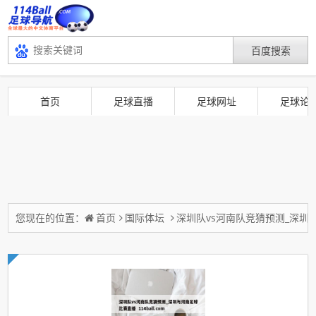
首页
足球直播
足球网址
足球论
您现在的位置：
首页
国际体坛
深圳队vs河南队竞猜预测_深圳与河