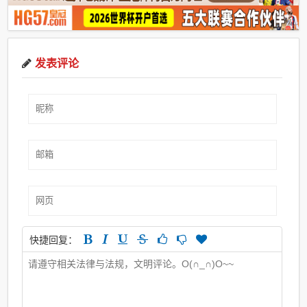
发表评论
快捷回复：