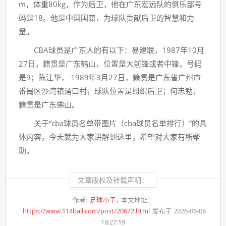
m，体重80kg，作为后卫，他在广东宏远队的俱乐部号
码是18。他是中国国籍，为球队贡献后卫的智慧和力
量。
CBA球员是广东人的有以下：易建联，1987年10月
27日，籍贯是广东鹤山，位置是大前锋或者中锋，号码
是9；陈江华， 1989年3月27日，籍贯是广东省广州市
番禺区沙湾镇涌口村，球队位置是组织后卫；何忠勉，
籍贯是广东佛山。
关于“cba球员名单带图片（cba球员名单排行）”的具
体内容，今天就为大家讲解到这里，希望对大家有所帮
助。
文章版权及转载声明：
作者:
足球小子
本文地址：
https://www.114ball.com/post/20672.html
发布于 2026-06-08
18:27:19