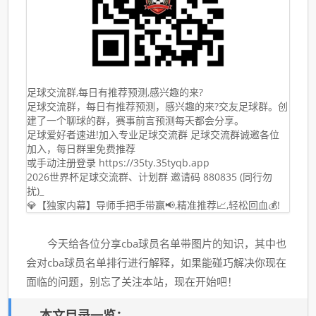
足球交流群,每日有推荐预测,感兴趣的来?
足球交流群，每日有推荐预测，感兴趣的来?交友足球群。创
建了一个聊球的群，赛事前言预测每天都会分享。
足球爱好者速进!加入专业足球交流群 足球交流群诚邀各位
加入，每日群里免费推荐
或手动注册登录 https://35ty.35tyqb.app
2026世界杯足球交流群、计划群 邀请码 880835 (同行勿
扰)_
💎【独家内幕】导师手把手带赢📢,精准推荐📈,轻松回血💰!
今天给各位分享cba球员名单带图片的知识，其中也
会对cba球员名单排行进行解释，如果能碰巧解决你现在
面临的问题，别忘了关注本站，现在开始吧！
本文目录一览：