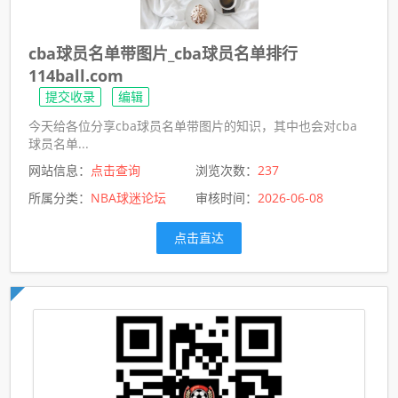
cba球员名单带图片_cba球员名单排行
114ball.com
提交收录
编辑
今天给各位分享cba球员名单带图片的知识，其中也会对cba
球员名单...
网站信息：
点击查询
浏览次数：
237
所属分类：
NBA球迷论坛
审核时间：
2026-06-08
点击直达