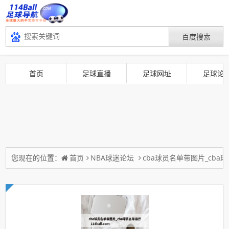
首页
足球直播
足球网址
足球论
您现在的位置：
首页
NBA球迷论坛
cba球员名单带图片_cba球员