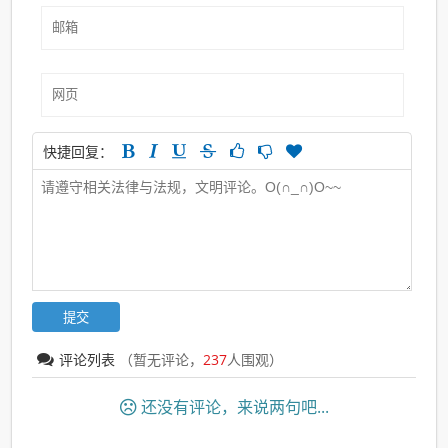
快捷回复：
评论列表
（暂无评论，
237
人围观）
还没有评论，来说两句吧...