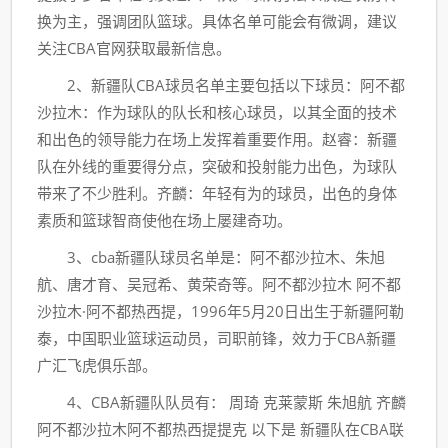
换为主，强调团队篮球。具体名单可能会有微调，建议
关注CBA官网获取最新信息。
2、新疆队CBA球员名单主要包括以下球员：阿不都
沙拉木：作为球队的队长和核心球员，以其全面的技术
和出色的领导能力在场上发挥着重要作用。赵睿：新疆
队在外线的重要得分点，突破和投射能力出色，为球队
带来了不少胜利。齐麟：年轻有为的球员，出色的身体
素质和篮球智商使他在场上屡建奇功。
3、cba新疆队球员名单是：阿不都沙拉木、朱旭
航、唐才育、吴冠希、黄荣奇等。阿不都沙拉木 阿不都
沙拉木·阿不都热西提，1996年5月20日出生于新疆阿勒
泰，中国职业篮球运动员，司职前锋，效力于CBA新疆
广汇飞虎俱乐部。
4、CBA新疆队队员有： 周琦 克莱蒙斯 朱旭航 齐麟
阿不都沙拉木阿不都热西提提克 以下是 新疆队在CBA联