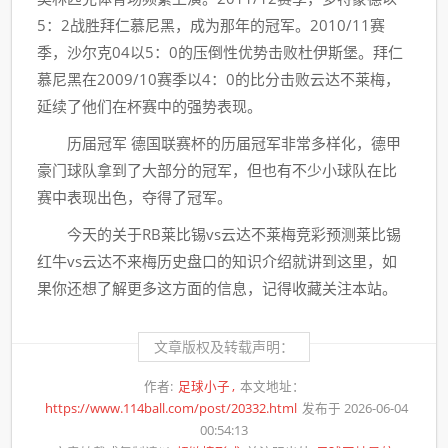
5：2战胜拜仁慕尼黑，成为那年的冠军。2010/11赛
季，沙尔克04以5：0的压倒性优势击败杜伊斯堡。拜仁
慕尼黑在2009/10赛季以4：0的比分击败云达不莱梅，
延续了他们在杯赛中的强势表现。
历届冠军 德国联赛杯的历届冠军非常多样化，德甲
豪门球队拿到了大部分的冠军，但也有不少小球队在比
赛中表现出色，夺得了冠军。
今天的关于RB莱比锡vs云达不莱梅竞彩预测莱比锡
红牛vs云达不来梅历史盘口的知识介绍就讲到这里，如
果你还想了解更多这方面的信息，记得收藏关注本站。
文章版权及转载声明：
作者:
足球小子
本文地址：
https://www.114ball.com/post/20332.html
发布于 2026-06-04
00:54:13