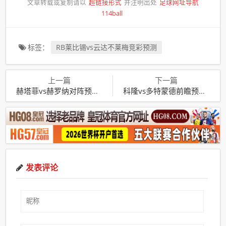
文章转载或复制请以
超链接形式
并注明出处
足球网址导航
114ball
标签：
RB莱比锡vs云达不莱梅竞彩预测
上一篇
下一篇
赫塔菲vs赫罗纳对阵预测_赫塔菲对格拉纳达的比分预测 114ball.com
科隆vs多特蒙德前瞻预测_多特对科隆 114ball.com
发表评论