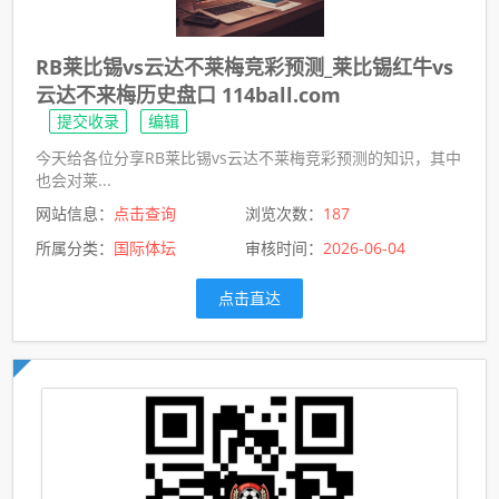
RB莱比锡vs云达不莱梅竞彩预测_莱比锡红牛vs
云达不来梅历史盘口 114ball.com
提交收录
编辑
今天给各位分享RB莱比锡vs云达不莱梅竞彩预测的知识，其中
也会对莱...
网站信息：
点击查询
浏览次数：
187
所属分类：
国际体坛
审核时间：
2026-06-04
点击直达