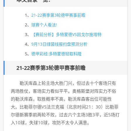
1、
21-22赛季第3轮德甲赛事前瞻
2、
球赛个人看法!
3、
【赛前分析】多特蒙德VS因戈尔施塔特
4、
9月13日绿茵线报扫盘预测分析
5、
德甲彩经:多特蒙德轻取科隆
21-22赛季第3轮德甲赛事前瞻
勒沃库森上轮主场大胜门兴，但过去十个客场只有
两场胜仗，客场实力看似平平。奥格斯堡对阵实力不俗
的勒沃库森，取胜概率不高，勒沃库森客出位可能性
大。比勒菲尔德VS法兰克福（北京时间21：30）比勒菲
尔德新赛季前两轮不败，过去六个主场3胜3平，近5场打
入10球，失球10球，攻防不太令人满意。