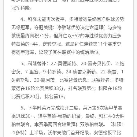
冠军科隆。
4、科隆未能再次扳平，多特蒙德最终因净胜球劣势
无缘冠军。夺冠关键：净胜球优势决定命运拜仁与多特
蒙德最终同积71分，但拜仁以+52的净胜球优势力压多
特蒙德的+44，逆转夺冠。这是拜仁连续第11个赛季夺
得德甲冠军，延续了其在联赛中的统治地位。
5、科隆替补：27-莫德斯特、20-雷奇贝扎伊、2-施
密茨、7-里塞、9-特罗德、24-德雷克斯勒、22-梅雷、1
8-凯斯勒、30-凯因茨。比赛背景信息：联赛排名：多特
蒙德在18轮比赛后积33分，排名联赛第4；科隆在18轮
比赛后积20分，排名第13。
6、下半时莱万完成梅开二度，莱万第5次德甲单赛
季进球30+，追平盖德-穆勒的纪录。最终，拜仁4-0大胜
柏林联合，本赛季两回合较量拜仁双杀柏林联。【科隆1
-1多特】上半场，沃尔夫破门首开纪录，安德松扳平比