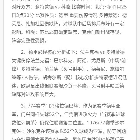
对阵双方：多特蒙德 vs 科隆 比赛时间：北京时间1月25
日3点30分 比赛性质：德甲 重要伤停情况 多特蒙德：德
莱尼、扎加杜因伤缺阵，对球队中后场排兵布阵有一定
影响。科隆：苏比耶奇确定缺席，克莱门斯出战存疑，
阵容完整性受损。
2、德甲彩经核心分析如下：法兰克福 vs 多特蒙德
关键伤停法兰克福：巴尔科克、阿彻、尤尼斯（中场/前
锋）多特蒙德：哈兰德（头号射手）、德莱尼、施梅尔
策等7人伤停，胡梅尔斯（疑）核心分析多特蒙德近况低
迷，欧冠虽出线但联赛爆冷负于科隆，头号射手哈兰德
缺阵对进攻影响巨大。
3、/74赛季门兴格拉德巴赫：作为该赛季德甲亚
军，门兴同样失球52个，但凭借进攻火力（当赛季进球
数位列前茅）仍保住联赛第二位置。1976/77赛季沙尔
克04：沙尔克在该赛季以52个失球成为亚军，防守问题
与多特蒙德本赛季如出一辙，最终因净胜球劣势落后于