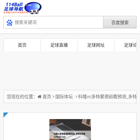
首页
足球直播
足球网址
足球论
您现在的位置：
首页
国际体坛
科隆vs多特蒙德前瞻预测_多特对科隆