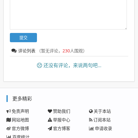
评论列表
（暂无评论，
230
人围观）
还没有评论，来说两句吧...
更多精彩
免责声明
赞助我们
关于本站
网站地图
举报中心
订阅本站
官方微博
官方博客
申请收录
百度统计