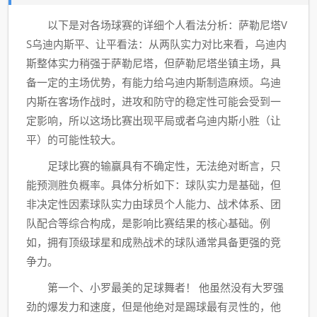
以下是对各场球赛的详细个人看法分析：萨勒尼塔V
S乌迪内斯平、让平看法：从两队实力对比来看，乌迪内
斯整体实力稍强于萨勒尼塔，但萨勒尼塔坐镇主场，具
备一定的主场优势，有能力给乌迪内斯制造麻烦。乌迪
内斯在客场作战时，进攻和防守的稳定性可能会受到一
定影响，所以这场比赛出现平局或者乌迪内斯小胜（让
平）的可能性较大。
足球比赛的输赢具有不确定性，无法绝对断言，只
能预测胜负概率。具体分析如下：球队实力是基础，但
非决定性因素球队实力由球员个人能力、战术体系、团
队配合等综合构成，是影响比赛结果的核心基础。例
如，拥有顶级球星和成熟战术的球队通常具备更强的竞
争力。
第一个、小罗最美的足球舞者！ 他虽然没有大罗强
劲的爆发力和速度，但是他绝对是踢球最有灵性的，他