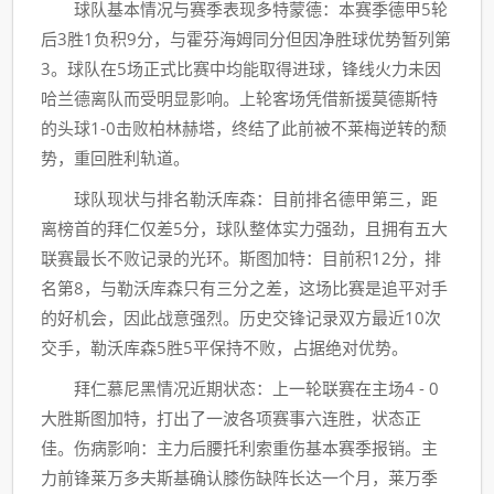
球队基本情况与赛季表现多特蒙德：本赛季德甲5轮
后3胜1负积9分，与霍芬海姆同分但因净胜球优势暂列第
3。球队在5场正式比赛中均能取得进球，锋线火力未因
哈兰德离队而受明显影响。上轮客场凭借新援莫德斯特
的头球1-0击败柏林赫塔，终结了此前被不莱梅逆转的颓
势，重回胜利轨道。
球队现状与排名勒沃库森：目前排名德甲第三，距
离榜首的拜仁仅差5分，球队整体实力强劲，且拥有五大
联赛最长不败记录的光环。斯图加特：目前积12分，排
名第8，与勒沃库森只有三分之差，这场比赛是追平对手
的好机会，因此战意强烈。历史交锋记录双方最近10次
交手，勒沃库森5胜5平保持不败，占据绝对优势。
拜仁慕尼黑情况近期状态：上一轮联赛在主场4 - 0
大胜斯图加特，打出了一波各项赛事六连胜，状态正
佳。伤病影响：主力后腰托利索重伤基本赛季报销。主
力前锋莱万多夫斯基确认膝伤缺阵长达一个月，莱万季