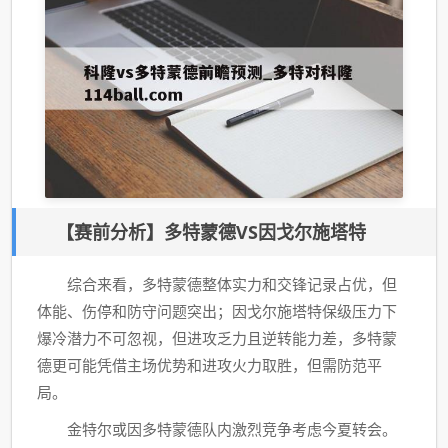
【赛前分析】多特蒙德VS因戈尔施塔特
综合来看，多特蒙德整体实力和交锋记录占优，但
体能、伤停和防守问题突出；因戈尔施塔特保级压力下
爆冷潜力不可忽视，但进攻乏力且逆转能力差，多特蒙
德更可能凭借主场优势和进攻火力取胜，但需防范平
局。
金特尔或因多特蒙德队内激烈竞争考虑今夏转会。